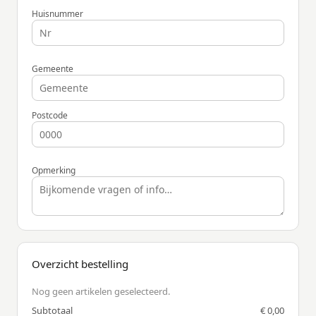
Huisnummer
Gemeente
Postcode
Opmerking
Overzicht bestelling
Nog geen artikelen geselecteerd.
Subtotaal
€ 0,00